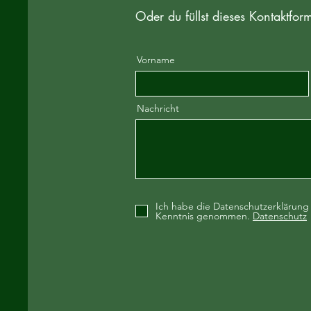
Oder du füllst dieses Kontaktfor
Vorname
Nachricht
Ich habe die Datenschutzerklärung
Kenntnis genommen.
Datenschutz