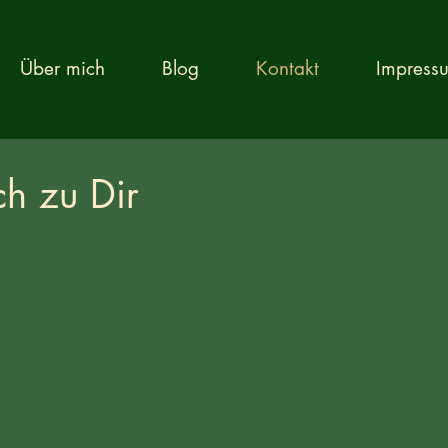
Über mich
Blog
Kontakt
Impress
ch zu Dir