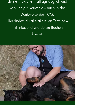
du sie strukturiert, alltagstauglich und
wirklich gut verstehst – auch in der
Denkweise der TCM.
Hier findest du alle aktuellen Termine –
mit Infos und wie du sie Buchen
kannst.