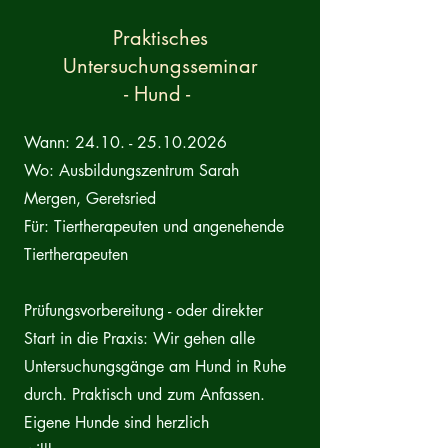
Praktisches
Untersuchungsseminar
- Hund -
Wann:
24.10. - 25.10.2026
Wo: Ausbildungszentrum Sarah
Mergen, Geretsried
Für: Tiertherapeuten und angenehende
Tiertherapeuten
Prüfungsvorbereitung - oder direkter
Start in die Praxis: Wir gehen alle
Untersuchungsgänge am Hund in Ruhe
durch. Praktisch und zum Anfassen.
Eigene Hunde sind herzlich