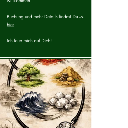
willkommen.
Buchung und mehr Details findest Du -->
hier
Ich feue mich auf Dich!