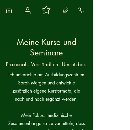
Meine Kurse und
Seminare
Praxisnah. Verständlich. Umsetzbar.
Ich unterrichte am Ausbildungszentrum
Sarah Mergen und entwickle
zusätzlich eigene Kursformate, die
nach und nach ergänzt werden.
Mein Fokus: medizinische
Zusammenhänge so zu vermitteln, dass