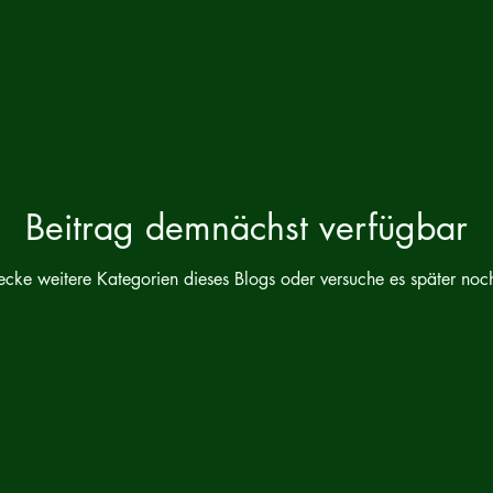
Beitrag demnächst verfügbar
ecke weitere Kategorien dieses Blogs oder versuche es später noc